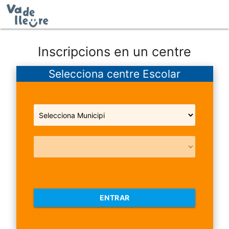
Inscripcions en un centre
Selecciona centre Escolar
ENTRAR