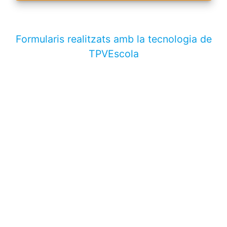
Formularis realitzats amb la tecnologia de
TPVEscola